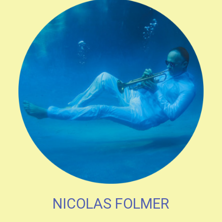
NICOLAS FOLMER