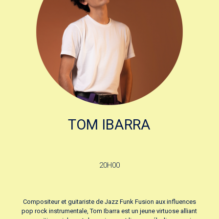
TOM IBARRA
.
20H00
Compositeur et guitariste de Jazz Funk Fusion aux influences
pop rock instrumentale, Tom Ibarra est un jeune virtuose alliant