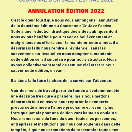
C’est le cœur lourd que nous vous annonçons l’annulation
de la deuxième édition du Couronne d’Or Jazz Festival.
Suite à une réduction drastique des aides publiques dont
nous avions bénéficié pour créer ce bel événement et
malgré tous nos efforts pour le maintenir cette année, il a
désormais fallu nous rendre à l’évidence : sans les
subventions sur lesquelles nous comptions, maintenir
cette édition serait suicidaire pour notre structure. Nous
avons collectivement tenté de remuer ciel et terre pour
sauver cette édition, en vain.
Il a donc fallu faire le choix de la survie par l’absence.
Voir des mois de travail partir en fumée a évidemment été
une décision très dure à prendre, mais nous mettons
désormais tout en œuvre pour reporter les concerts
prévus cette année à l’année prochaine et revenir plus
forts que jamais pour une édition 2023 haute en couleurs.
Nous remercions du fond du cœur toutes les personnes,
entreprises et institutions qui nous ont soutenus dans cette
tempête, à qui nous promettons de rassembler toutes nos