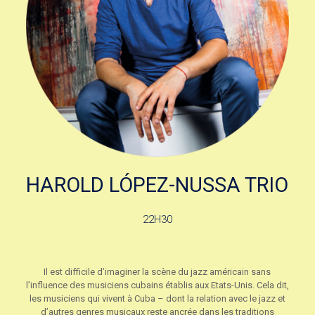
HAROLD LÓPEZ-NUSSA TRIO
22H30
Il est difficile d’imaginer la scène du jazz américain sans
l’influence des musiciens cubains établis aux Etats-Unis. Cela dit,
les musiciens qui vivent à Cuba – dont la relation avec le jazz et
d’autres genres musicaux reste ancrée dans les traditions