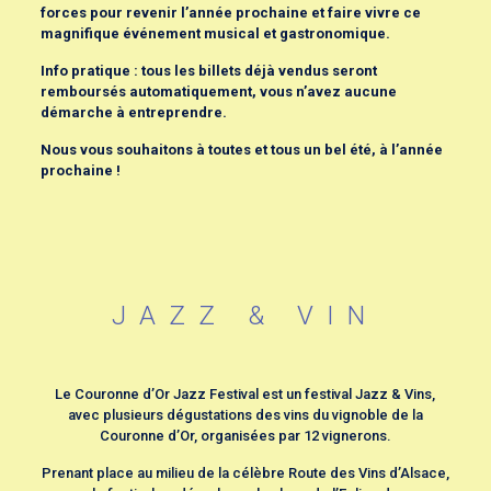
forces pour revenir l’année prochaine et faire vivre ce
magnifique événement musical et gastronomique.
Info pratique : tous les billets déjà vendus seront
remboursés automatiquement, vous n’avez aucune
démarche à entreprendre.
Nous vous souhaitons à toutes et tous un bel été, à l’année
prochaine !
JAZZ & VIN
Le Couronne d’Or Jazz Festival est un festival Jazz & Vins,
avec plusieurs dégustations des vins du vignoble de la
Couronne d’Or, organisées par 12 vignerons.
Prenant place au milieu de la célèbre Route des Vins d’Alsace,