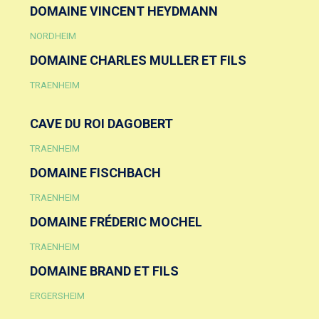
DOMAINE VINCENT HEYDMANN
NORDHEIM
DOMAINE CHARLES MULLER ET FILS
TRAENHEIM
CAVE DU ROI DAGOBERT
TRAENHEIM
DOMAINE FISCHBACH
TRAENHEIM
DOMAINE FRÉDERIC MOCHEL
TRAENHEIM
DOMAINE BRAND ET FILS
ERGERSHEIM