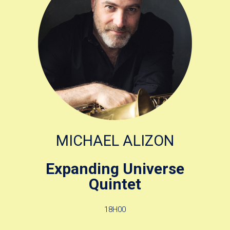
MICHAEL ALIZON
Expanding Universe
Quintet
18H00