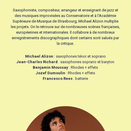
Saxophoniste, compositeur, arrangeur et enseignant de jazz et
des musiques improvisées au Conservatoire et à l’Académie
Supérieure de Musique de Strasbourg, Michael Alizon multiplie
les projets. On le retrouve sur de nombreuses scènes françaises,
européennes et internationales. Il collabore à de nombreux
enregistrements discographiques dont certains sont salués par
la critique.
Michael Alizon
: saxophones ténor et soprano
Jean-Charles Richard
: saxophones soprano et baryton
Benjamin Moussay
: Rhodes + effets
Jozef Dumoulin
: Rhodes + effets
Francesco Rees
: batterie