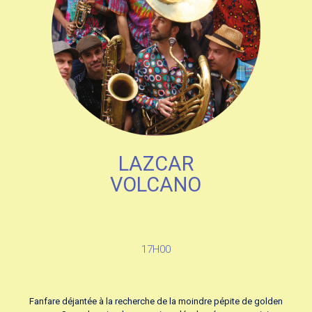
LAZCAR
VOLCANO
.
17H00
Fanfare déjantée à la recherche de la moindre pépite de golden