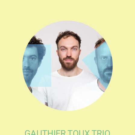
GAUTHIER TOUX TRIO