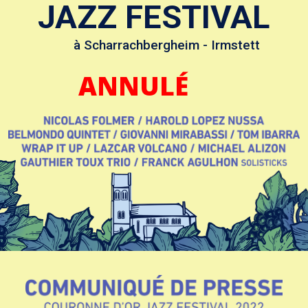
JAZZ FESTIVAL
à Scharrachbergheim - Irmstett
ANNULÉ