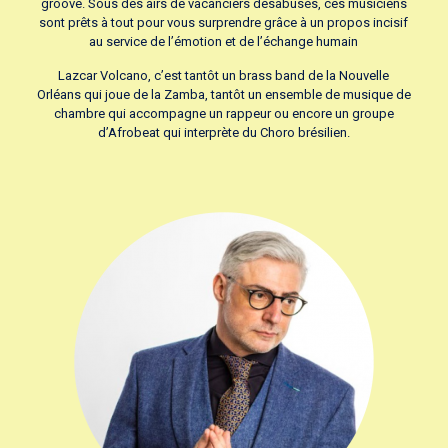
groove. Sous des airs de vacanciers désabusés, ces musiciens
sont prêts à tout pour vous surprendre grâce à un propos incisif
au service de l’émotion et de l’échange humain
Lazcar Volcano, c’est tantôt un brass band de la Nouvelle
Orléans qui joue de la Zamba, tantôt un ensemble de musique de
chambre qui accompagne un rappeur ou encore un groupe
d’Afrobeat qui interprète du Choro brésilien.