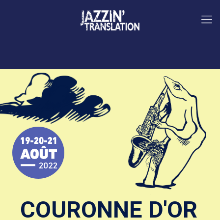
COURONNE D'OR