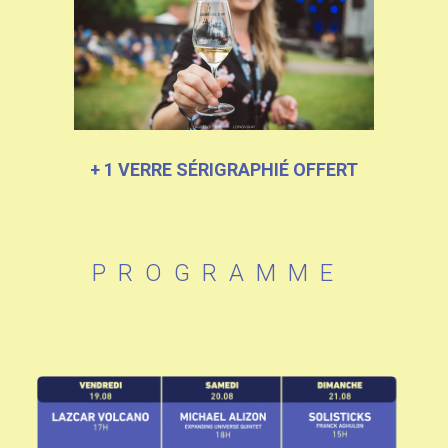
+ 1 VERRE SÉRIGRAPHIÉ OFFERT
PROGRAMME