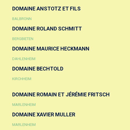
DOMAINE ANSTOTZ ET FILS
BALBRONN
DOMAINE ROLAND SCHMITT
BERGBIETEN
DOMAINE MAURICE HECKMANN
DAHLENHEIM
DOMAINE BECHTOLD
KIRCHHEIM
DOMAINE ROMAIN ET JÉRÉMIE FRITSCH
MARLENHEIM
DOMAINE XAVIER MULLER
MARLENHEIM