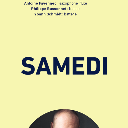
Antoine Favennec
: saxophone, flûte
Philippe Bussonnet :
basse
Yoann Schmidt
: batterie