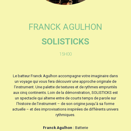
FRANCK AGULHON
SOLISTICKS
15H00
Le batteur Franck Agulhon accompagne votre imaginaire dans
un voyage qui vous fera découvrir une approche originale de
l’instrument. Une palette de textures et de rythmes empruntés
aux cinq continents. Loin de la démonstration, SOLISTICKS est
un spectacle qui alterne entre de courts temps de parole sur
l’histoire de l’instrument – de son origine jusqu’à sa forme
actuelle – et des improvisations inspirées de différents univers
rythmiques.
Franck Agulhon :
Batterie